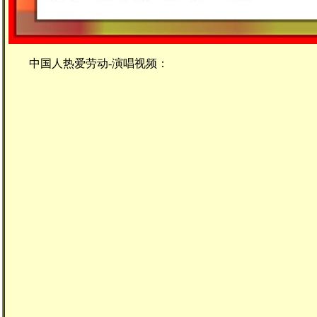
中国人热爱劳动-演唱视频：